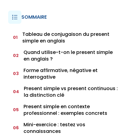
SOMMAIRE
Tableau de conjugaison du present
01
simple en anglais
Quand utilise-t-on le present simple
02
en anglais ?
Forme affirmative, négative et
03
interrogative
Present simple vs present continuous :
04
la distinction clé
Present simple en contexte
05
professionnel : exemples concrets
Mini-exercice : testez vos
06
connaissances