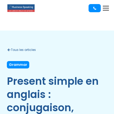
Tous les articles
Grammar
Present simple en
anglais :
conjugaison,