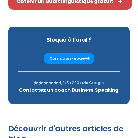
Obtenir un audit linguistique gratuit
Bloqué à l'oral ?
Contactez-nous
4,9/5
+200 avis Google
Contactez un coach Business Speaking.
Découvrir d'autres articles de