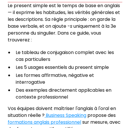
Le present simple est le temps de base en anglais
— il exprime les habitudes, les vérités générales et
les descriptions. Sa règle principale : on garde la
base verbale, et on ajoute
-s
uniquement à la 3e
personne du singulier. Dans ce guide, vous
trouverez :
Le tableau de conjugaison complet avec les
cas particuliers
Les 5 usages essentiels du present simple
Les formes affirmative, négative et
interrogative
Des exemples directement applicables en
contexte professionnel
Vos équipes doivent maîtriser l'anglais à l'oral en
situation réelle ?
Business Speaking
propose des
formations anglais professionnel
sur mesure, avec