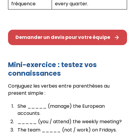
fréquence
every quarter.
Demander un devis pour votre équipe
Mini-exercice : testez vos
connaissances
Conjuguez les verbes entre parenthèses au
present simple :
She _____ (manage) the European
accounts.
_____ (you / attend) the weekly meeting?
The team _____ (not / work) on Fridays.