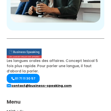
Les langues orales des affaires. Concept lexical 5
fois plus rapide. Pour parler une langue, il faut
d’abord la parler.
01 71 11 30 57
contact@business-speaking.com
Menu