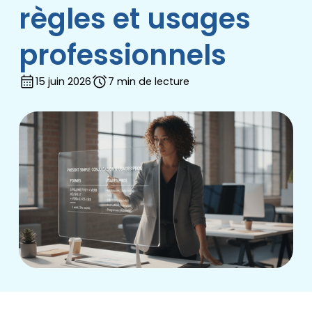
règles et usages
professionnels
15 juin 2026
7 min de lecture