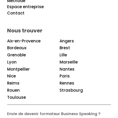
Méthode
Espace entreprise
Contact
Nous trouver
Aix-en-Provence
Angers
Bordeaux
Brest
Grenoble
Lille
Lyon
Marseille
Montpellier
Nantes
Nice
Paris
Reims
Rennes
Rouen
Strasbourg
Toulouse
Envie de devenir formateur Business Speaking ?