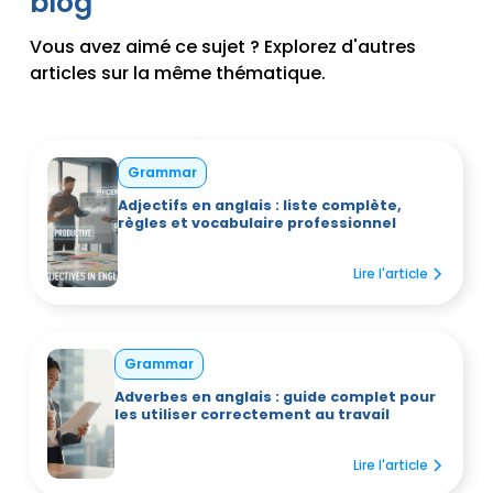
blog
Vous avez aimé ce sujet ? Explorez d'autres
articles sur la même thématique.
Grammar
Adjectifs en anglais : liste complète,
règles et vocabulaire professionnel
Lire l'article
Grammar
Adverbes en anglais : guide complet pour
les utiliser correctement au travail
Lire l'article