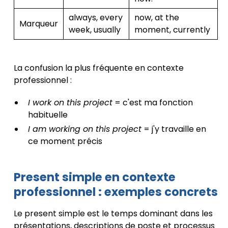
always, every
now, at the
Marqueur
week, usually
moment, currently
La confusion la plus fréquente en contexte
professionnel :
I work on this project
= c'est ma fonction
habituelle
I am working on this project
= j'y travaille en
ce moment précis
Present simple en contexte
professionnel : exemples concrets
Le present simple est le temps dominant dans les
présentations, descriptions de poste et processus