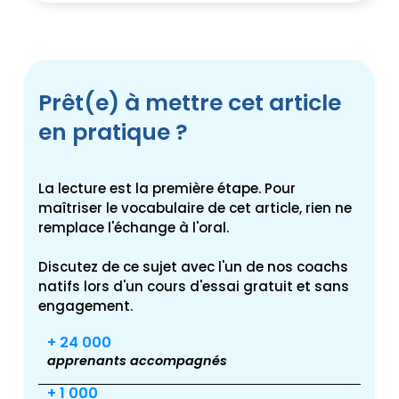
Prêt(e) à mettre cet article
en pratique ?
La lecture est la première étape. Pour
maîtriser le vocabulaire de cet article, rien ne
remplace l'échange à l'oral.
Discutez de ce sujet avec l'un de nos coachs
natifs lors d'un cours d'essai gratuit et sans
engagement.
+ 24 000
apprenants accompagnés
+ 1 000