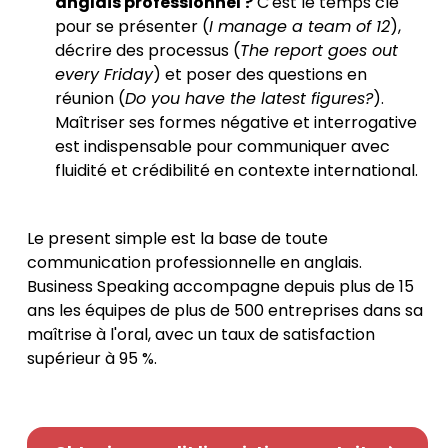
anglais professionnel ?
C'est le temps clé
pour se présenter (
I manage a team of 12
),
décrire des processus (
The report goes out
every Friday
) et poser des questions en
réunion (
Do you have the latest figures?
).
Maîtriser ses formes négative et interrogative
est indispensable pour communiquer avec
fluidité et crédibilité en contexte international.
Le present simple est la base de toute
communication professionnelle en anglais.
Business Speaking accompagne depuis plus de 15
ans les équipes de plus de 500 entreprises dans sa
maîtrise à l'oral, avec un taux de satisfaction
supérieur à 95 %.