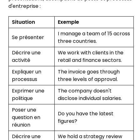
d'entreprise :
Situation
Exemple
I manage a team of 15 across
Se présenter
three countries.
Décrire une
We work with clients in the
activité
retail and finance sectors.
Expliquer un
The invoice goes through
processus
three levels of approval.
Exprimer une
The company doesn't
politique
disclose individual salaries.
Poser une
Do you have the latest
question en
figures?
réunion
Décrire une
We hold a strategy review