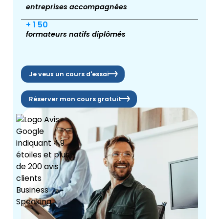
entreprises accompagnées
+ 1 50
formateurs natifs diplômés
Je veux un cours d'essai
Réserver mon cours gratuit