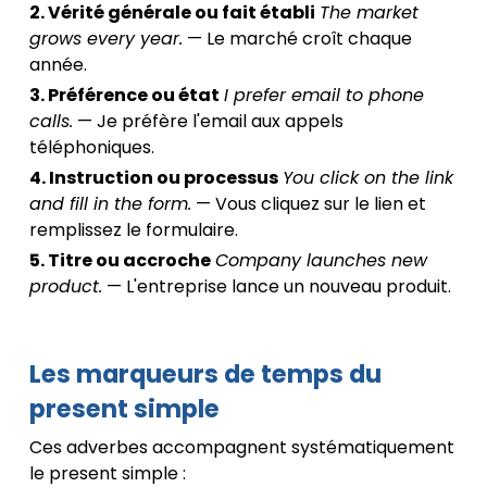
2. Vérité générale ou fait établi
The market
grows every year.
— Le marché croît chaque
année.
3. Préférence ou état
I prefer email to phone
calls.
— Je préfère l'email aux appels
téléphoniques.
4. Instruction ou processus
You click on the link
and fill in the form.
— Vous cliquez sur le lien et
remplissez le formulaire.
5. Titre ou accroche
Company launches new
product.
— L'entreprise lance un nouveau produit.
Les marqueurs de temps du
present simple
Ces adverbes accompagnent systématiquement
le present simple :