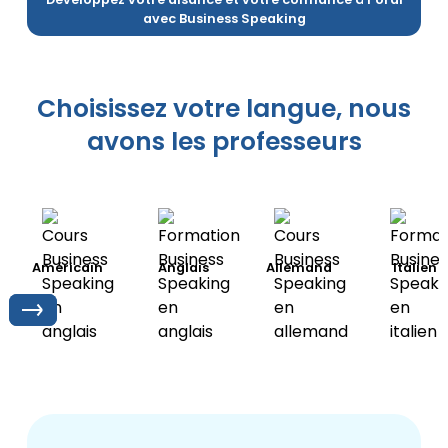
avec Business Speaking
Choisissez votre langue, nous
avons les professeurs
Américain
Anglais
Allemand
Italien