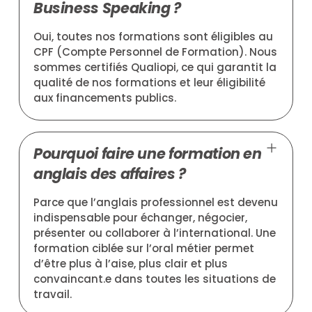
Business Speaking ?
Oui, toutes nos formations sont éligibles au
CPF (Compte Personnel de Formation). Nous
sommes certifiés Qualiopi, ce qui garantit la
qualité de nos formations et leur éligibilité
aux financements publics.
Pourquoi faire une formation en
anglais des affaires ?
Parce que l’anglais professionnel est devenu
indispensable pour échanger, négocier,
présenter ou collaborer à l’international. Une
formation ciblée sur l’oral métier permet
d’être plus à l’aise, plus clair et plus
convaincant.e dans toutes les situations de
travail.