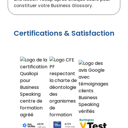
constituer votre Business Glossary.
Certifications & Satisfaction