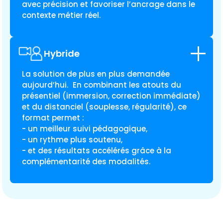
avec précision et favoriser l’ancrage dans le
contexte métier réel.
Hybride
La solution de plus en plus demandée
aujourd’hui. En combinant les atouts du
présentiel (immersion, correction immédiate)
et du distanciel (souplesse, régularité), ce
format permet :
- un meilleur suivi pédagogique,
- un rythme plus soutenu,
- et des résultats accélérés grâce à la
complémentarité des modalités.