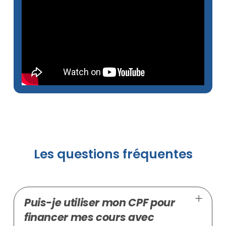
Les questions fréquentes
Puis-je utiliser mon CPF pour
financer mes cours avec