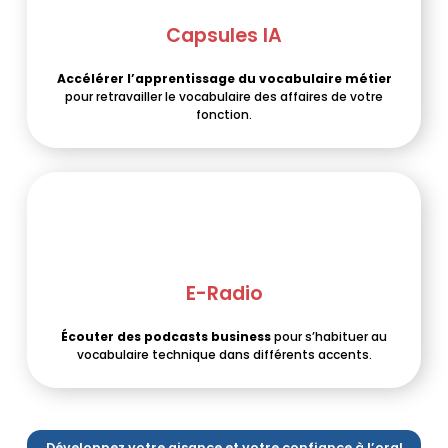
Capsules IA
Accélérer l’apprentissage du vocabulaire métier
pour retravailler le vocabulaire des affaires de votre
fonction.
E-Radio
Écouter des podcasts business
pour s’habituer au
vocabulaire technique dans différents accents.
Développez votre aisance et votre confiance à l’oral