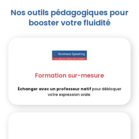
Nos outils pédagogiques pour
booster votre fluidité
Formation sur-mesure
Échanger avec un professeur natif
pour débloquer
votre expression orale.