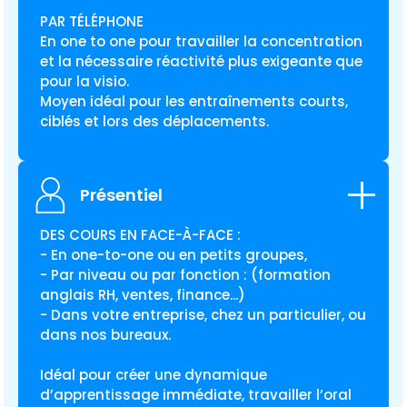
PAR TÉLÉPHONE
En one to one pour travailler la concentration
et la nécessaire réactivité plus exigeante que
pour la visio.
Moyen idéal pour les entraînements courts,
ciblés et lors des déplacements.
Présentiel
DES COURS EN FACE-À-FACE :
- En one-to-one ou en petits groupes,
- Par niveau ou par fonction : (
formation
anglais RH
, ventes, finance...)
- Dans votre entreprise, chez un particulier, ou
dans nos bureaux.
Idéal pour créer une dynamique
d’apprentissage immédiate, travailler l’oral