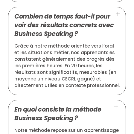
Combien de temps faut-il pour
voir des résultats concrets avec
Business Speaking ?
Grâce à notre méthode orientée vers l’oral
et les situations métier, nos apprenants.es
constatent généralement des progrès dès
les premières heures. En 20 heures, les
résultats sont significatifs, mesurables (en
moyenne un niveau CECRL gagné) et
directement utiles en contexte professionnel.
En quoi consiste la méthode
Business Speaking ?
Notre méthode repose sur un apprentissage