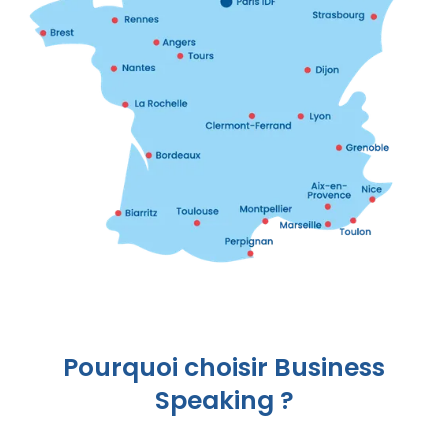
Pourquoi choisir Business
Speaking ?