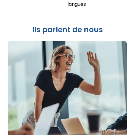
Ils parlent de nous