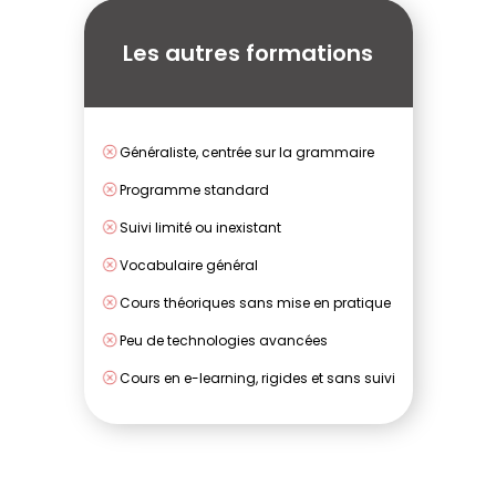
Les autres formations
Généraliste, centrée sur la grammaire
Programme standard
Suivi limité ou inexistant
Vocabulaire général
Cours théoriques sans mise en pratique
Peu de technologies avancées
Cours en e-learning, rigides et sans suivi