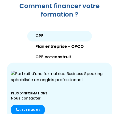
Comment financer votre
formation ?
CPF
Plan entreprise - OPCO
CPF co-construit
PLUS D'INFORMATIONS
Nous contacter
01 71 11 30 57