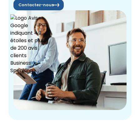
Contactez-nous