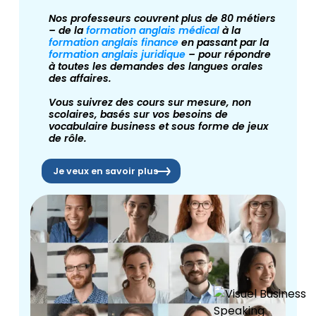
Nos professeurs couvrent plus de 80 métiers
– de la
formation anglais médical
à la
formation anglais finance
en passant par la
formation anglais juridique
– pour répondre
à toutes les demandes des langues orales
des affaires.
Vous suivrez des cours sur mesure, non
scolaires, basés sur vos besoins de
vocabulaire business et sous forme de jeux
de rôle.
Je veux en savoir plus