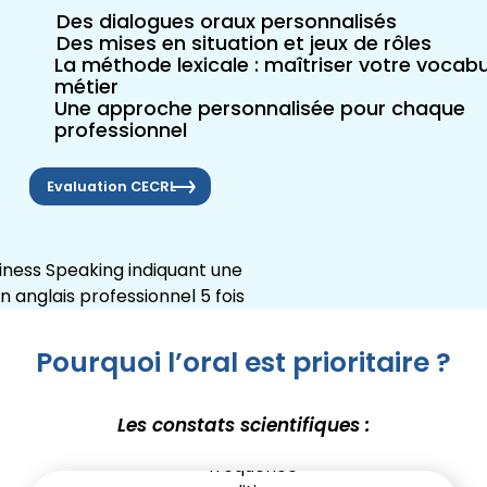
Des dialogues oraux personnalisés
Des mises en situation et jeux de rôles
La méthode lexicale : maîtriser votre vocabu
métier
Une approche personnalisée pour chaque
professionnel
Evaluation CECRL
Pourquoi l’oral est prioritaire ?
Les constats scientifiques :