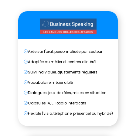
Axée sur l'oral, personnalisée par secteur
Adaptée au métier et centres d'intérêt
Suivi individuel, ajustements réguliers
Vocabulaire métier ciblé
Dialogues, jeux de rôles, mises en situation
Capsules IA, E-Radio interactifs
Flexible (visio, téléphone, présentiel ou hybride)