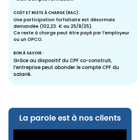
COÛT ET RESTE À CHARGE (RAC) :
Une participation forfaitaire est désormais
demandée (102,23 € au 25/8/25).
Ce reste à charge peut être payé par l’employeur
ou un OPCO.
BON À SAVOIR :
Grâce au dispositif du CPF co-construit,
l’entreprise peut abonder le compte CPF du
salarié.
La parole est à nos clients