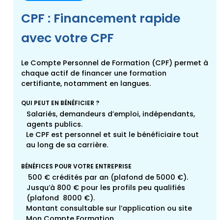
CPF : Financement rapide
avec votre CPF
Le Compte Personnel de Formation (CPF) permet à
chaque actif de financer une formation
certifiante, notamment en langues.
QUI PEUT EN BÉNÉFICIER ?
Salariés, demandeurs d’emploi, indépendants,
agents publics.
Le CPF est personnel et suit le bénéficiaire tout
au long de sa carrière.
BÉNÉFICES POUR VOTRE ENTREPRISE
500 € crédités par an (plafond de 5000 €).
Jusqu’à 800 € pour les profils peu qualifiés
(plafond 8000 €).
Montant consultable sur l’application ou site
Mon Compte Formation.