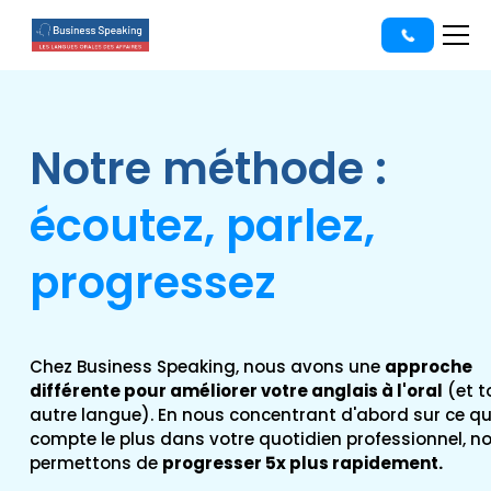
Notre méthode :
écoutez, parlez,
progressez
Chez Business Speaking, nous avons une
approche
différente pour améliorer votre anglais à l'oral
(et t
autre langue). En nous concentrant d'abord sur ce qu
compte le plus dans votre quotidien professionnel, n
permettons de
progresser 5x plus rapidement.