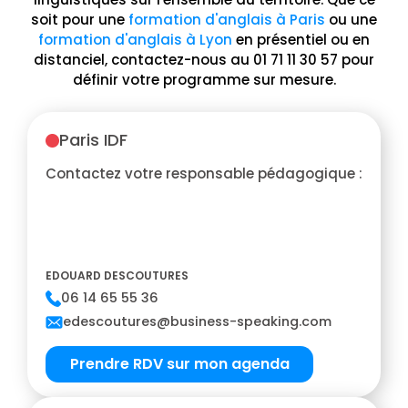
soit pour une
formation d'anglais à Paris
ou une
formation d'anglais à Lyon
en présentiel ou en
distanciel, contactez-nous au 01 71 11 30 57 pour
définir votre programme sur mesure.
Paris IDF
Contactez votre responsable pédagogique :
EDOUARD DESCOUTURES
06 14 65 55 36
edescoutures@business-speaking.com
Prendre RDV sur mon agenda