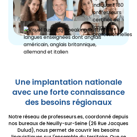
Une implantation nationale
avec une forte connaissance
des besoins régionaux
Notre réseau de professeurs.es, coordonné depuis
nos bureaux de Neuilly-sur-Seine (26 Rue Jacques
Dulud), nous permet de couvrir les besoins
linguistiques sur l'ensemble du territoire. Que ce