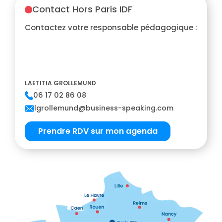
Contact Hors Paris IDF
Contactez votre responsable pédagogique :
LAETITIA GROLLEMUND
06 17 02 86 08
lgrollemund@business-speaking.com
Prendre RDV sur mon agenda