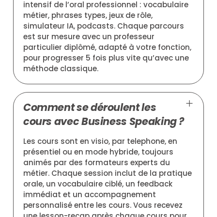
intensif de l’oral professionnel : vocabulaire
métier, phrases types, jeux de rôle,
simulateur IA, podcasts. Chaque parcours
est sur mesure avec un professeur
particulier diplômé, adapté à votre fonction,
pour progresser 5 fois plus vite qu’avec une
méthode classique.
Comment se déroulent les
cours avec Business Speaking ?
Les cours sont en visio, par telephone, en
présentiel ou en mode hybride, toujours
animés par des formateurs experts du
métier. Chaque session inclut de la pratique
orale, un vocabulaire ciblé, un feedback
immédiat et un accompagnement
personnalisé entre les cours. Vous recevez
une lesson-recap après chaque cours pour