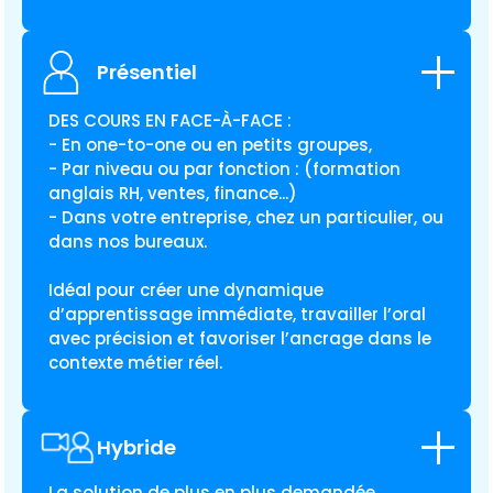
Présentiel
DES COURS EN FACE-À-FACE :
- En one-to-one ou en petits groupes,
- Par niveau ou par fonction : (
formation
anglais RH
, ventes, finance...)
- Dans votre entreprise, chez un particulier, ou
dans nos bureaux.
Idéal pour créer une dynamique
d’apprentissage immédiate, travailler l’oral
avec précision et favoriser l’ancrage dans le
contexte métier réel.
Hybride
La solution de plus en plus demandée