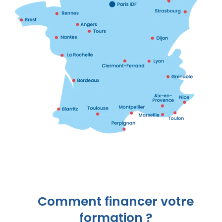
Comment financer votre
formation ?