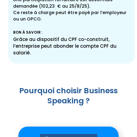
demandée (102,23 € au 25/8/25).
Ce reste à charge peut être payé par l’employeur
ou un OPCO.
BON À SAVOIR :
Grâce au dispositif du CPF co-construit,
l’entreprise peut abonder le compte CPF du
salarié.
Pourquoi choisir Business
Speaking ?