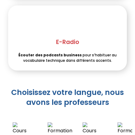
E-Radio
Écouter des podcasts business
pour s’habituer au
vocabulaire technique dans différents accents.
Choisissez votre langue, nous
avons les professeurs