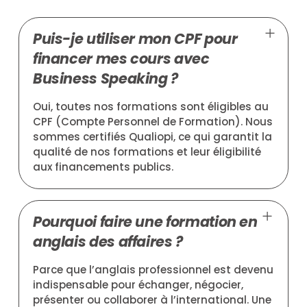
Puis-je utiliser mon CPF pour
financer mes cours avec
Business Speaking ?
Oui, toutes nos formations sont éligibles au
CPF (Compte Personnel de Formation). Nous
sommes certifiés Qualiopi, ce qui garantit la
qualité de nos formations et leur éligibilité
aux financements publics.
Pourquoi faire une formation en
anglais des affaires ?
Parce que l’anglais professionnel est devenu
indispensable pour échanger, négocier,
présenter ou collaborer à l’international. Une