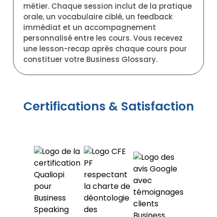
métier. Chaque session inclut de la pratique
orale, un vocabulaire ciblé, un feedback
immédiat et un accompagnement
personnalisé entre les cours. Vous recevez
une lesson-recap après chaque cours pour
constituer votre Business Glossary.
Certifications & Satisfaction