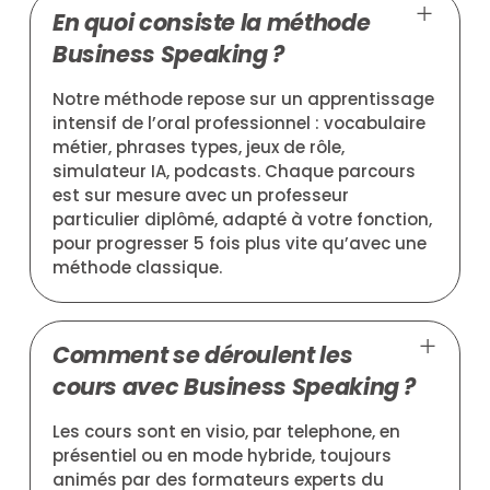
En quoi consiste la méthode
Business Speaking ?
Notre méthode repose sur un apprentissage
intensif de l’oral professionnel : vocabulaire
métier, phrases types, jeux de rôle,
simulateur IA, podcasts. Chaque parcours
est sur mesure avec un professeur
particulier diplômé, adapté à votre fonction,
pour progresser 5 fois plus vite qu’avec une
méthode classique.
Comment se déroulent les
cours avec Business Speaking ?
Les cours sont en visio, par telephone, en
présentiel ou en mode hybride, toujours
animés par des formateurs experts du