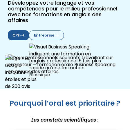
Développez votre langage et vos
compétences pour le milieu professionnel
avec nos formations en anglais des
affaires
CPF
Entreprise
Pourquoi l’oral est prioritaire ?
Les constats scientifiques :