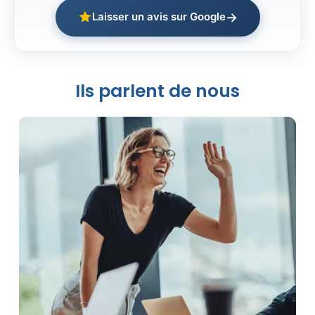
→
Laisser un avis sur Google
Ils parlent de nous