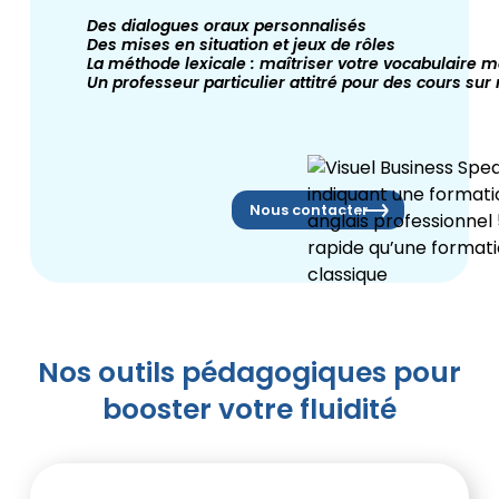
Des dialogues oraux personnalisés
Des mises en situation et jeux de rôles
La méthode lexicale : maîtriser votre vocabulaire m
Un professeur particulier attitré pour des cours su
Nous contacter
Nos outils pédagogiques pour
booster votre fluidité