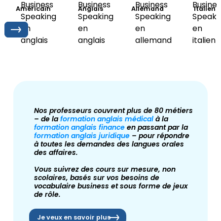
Américain
Anglais
Allemand
Italien
Nos professeurs couvrent plus de 80 métiers
– de la
formation anglais médical
à la
formation anglais finance
en passant par la
formation anglais juridique
– pour répondre
à toutes les demandes des langues orales
des affaires.
Vous suivrez des cours sur mesure, non
scolaires, basés sur vos besoins de
vocabulaire business et sous forme de jeux
de rôle.
Je veux en savoir plus