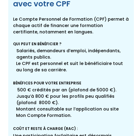
avec votre CPF
Le Compte Personnel de Formation (CPF) permet à
chaque actif de financer une formation
certifiante, notamment en langues.
QUI PEUT EN BÉNÉFICIER ?
Salariés, demandeurs d’emploi, indépendants,
agents publics.
Le CPF est personnel et suit le bénéficiaire tout
au long de sa carrière.
BÉNÉFICES POUR VOTRE ENTREPRISE
500 € crédités par an (plafond de 5000 €).
Jusqu’à 800 € pour les profils peu qualifiés
(plafond 8000 €).
Montant consultable sur l’application ou site
Mon Compte Formation.
COÛT ET RESTE À CHARGE (RAC) :
Une participation forfaitaire est désormais