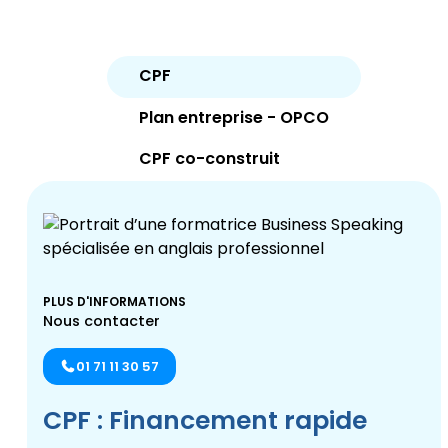
CPF
Plan entreprise - OPCO
CPF co-construit
PLUS D'INFORMATIONS
Nous contacter
01 71 11 30 57
CPF : Financement rapide