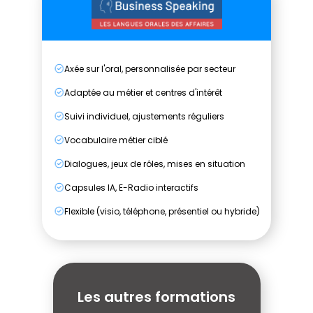
Axée sur l'oral, personnalisée par secteur
Adaptée au métier et centres d'intérêt
Suivi individuel, ajustements réguliers
Vocabulaire métier ciblé
Dialogues, jeux de rôles, mises en situation
Capsules IA, E-Radio interactifs
Flexible (visio, téléphone, présentiel ou hybride)
Les autres formations