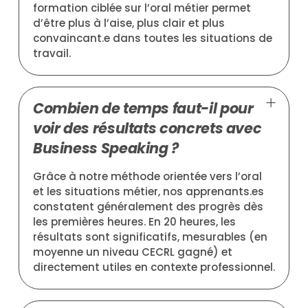
formation ciblée sur l’oral métier permet
d’être plus à l’aise, plus clair et plus
convaincant.e dans toutes les situations de
travail.
Combien de temps faut-il pour
voir des résultats concrets avec
Business Speaking ?
Grâce à notre méthode orientée vers l’oral
et les situations métier, nos apprenants.es
constatent généralement des progrès dès
les premières heures. En 20 heures, les
résultats sont significatifs, mesurables (en
moyenne un niveau CECRL gagné) et
directement utiles en contexte professionnel.