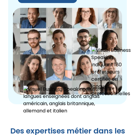
Des expertises métier dans les