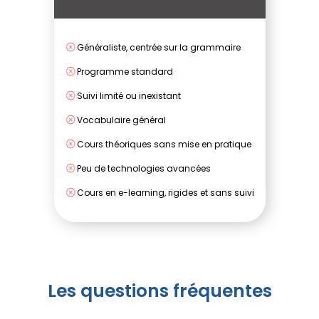
Généraliste, centrée sur la grammaire
Programme standard
Suivi limité ou inexistant
Vocabulaire général
Cours théoriques sans mise en pratique
Peu de technologies avancées
Cours en e-learning, rigides et sans suivi
Les questions fréquentes