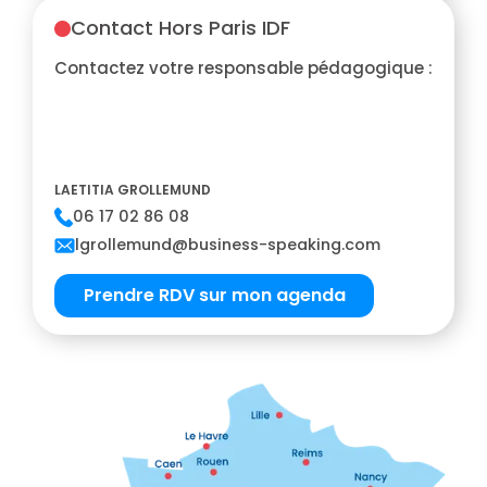
Contact Hors Paris IDF
Contactez votre responsable pédagogique :
LAETITIA GROLLEMUND
06 17 02 86 08
lgrollemund@business-speaking.com
Prendre RDV sur mon agenda