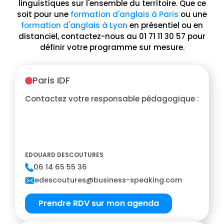
linguistiques sur l'ensemble du territoire. Que ce
soit pour une
formation d'anglais à Paris
ou une
formation d'anglais à Lyon
en présentiel ou en
distanciel, contactez-nous au 01 71 11 30 57 pour
définir votre programme sur mesure.
Paris IDF
Contactez votre responsable pédagogique :
EDOUARD DESCOUTURES
06 14 65 55 36
edescoutures@business-speaking.com
Prendre RDV sur mon agenda