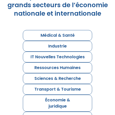
grands secteurs de l’économie
nationale et internationale
Médical & Santé
Industrie
IT Nouvelles Technologies
Ressources Humaines
Sciences & Recherche
Transport & Tourisme
Économie &
juridique