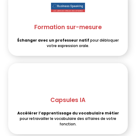
Formation sur-mesure
Échanger avec un professeur natif
pour débloquer
votre expression orale.
Capsules IA
Accélérer l’apprentissage du vocabulaire métier
pour retravailler le vocabulaire des affaires de votre
fonction.