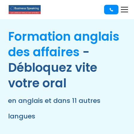
Formation anglais
des affaires
-
Débloquez vite
votre oral
en anglais et dans 11 autres
langues