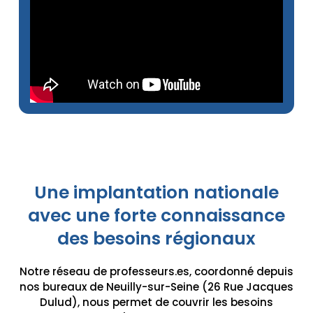
Une implantation nationale
avec une forte connaissance
des besoins régionaux
Notre réseau de professeurs.es, coordonné depuis
nos bureaux de Neuilly-sur-Seine (26 Rue Jacques
Dulud), nous permet de couvrir les besoins