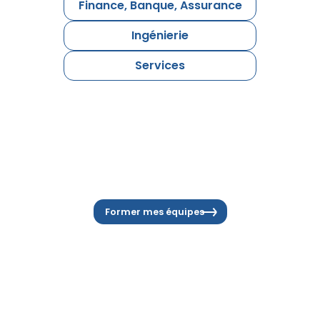
Finance, Banque, Assurance
Ingénierie
Services
Former mes équipes