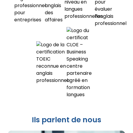
Ils parlent de nous