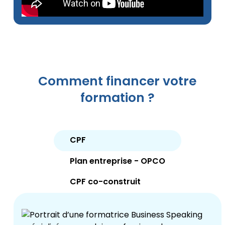
Comment financer votre
formation ?
CPF
Plan entreprise - OPCO
CPF co-construit