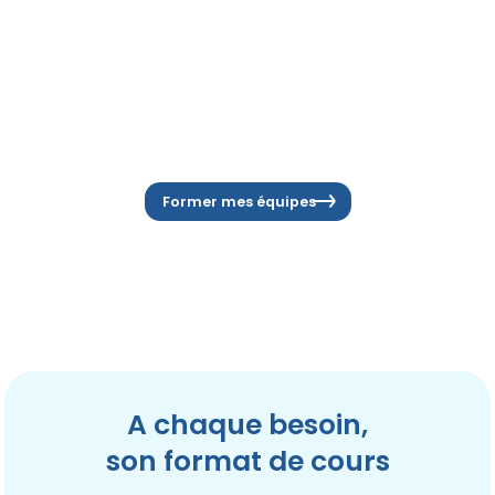
Former mes équipes
A
chaque
besoin,
son format de cours