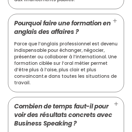
Pourquoi faire une formation en
anglais des affaires ?
Parce que l’anglais professionnel est devenu
indispensable pour échanger, négocier,
présenter ou collaborer à l’international. Une
formation ciblée sur l’oral métier permet
d’être plus à l’aise, plus clair et plus
convaincant.e dans toutes les situations de
travail.
Combien de temps faut-il pour
voir des résultats concrets avec
Business Speaking ?