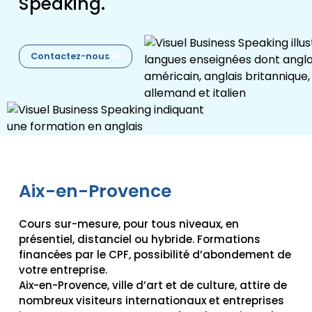
Speaking.
Contactez-nous
Aix-en-Provence
Cours sur-mesure, pour tous niveaux, en
présentiel, distanciel ou hybride. Formations
financées par le CPF, possibilité d’abondement de
votre entreprise.
Aix-en-Provence, ville d’art et de culture, attire de
nombreux visiteurs internationaux et entreprises