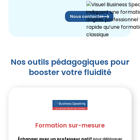
Nous contacter
Nos outils pédagogiques pour
booster votre fluidité
Formation sur-mesure
Échanger avec un professeur natif
pour débloquer