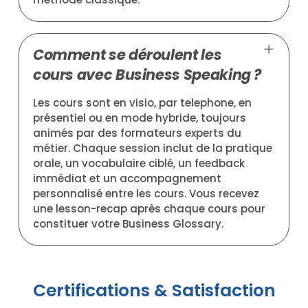
Comment se déroulent les
cours avec Business Speaking ?
Les cours sont en visio, par telephone, en
présentiel ou en mode hybride, toujours
animés par des formateurs experts du
métier. Chaque session inclut de la pratique
orale, un vocabulaire ciblé, un feedback
immédiat et un accompagnement
personnalisé entre les cours. Vous recevez
une lesson-recap après chaque cours pour
constituer votre Business Glossary.
Certifications & Satisfaction