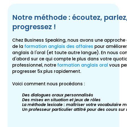
Notre méthode : écoutez, parlez
progressez !
Chez Business Speaking, nous avons une approche 
de la
formation anglais des affaires
pour améliorer
anglais à l'oral (et toute autre langue). En nous c
d'abord sur ce qui compte le plus dans votre quoti
professionnel, notre
formation anglais oral
vous pe
progresser 5x plus rapidement
.
Voici comment nous procédons :
Des dialogues oraux personnalisés
Des mises en situation et jeux de rôles
La méthode lexicale : maîtriser votre vocabulaire m
Un professeur particulier attitré pour des cours su