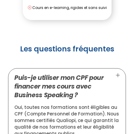
Cours en e-learning, rigides et sans suivi
Les questions fréquentes
Puis-je utiliser mon CPF pour
financer mes cours avec
Business Speaking ?
Oui, toutes nos formations sont éligibles au
CPF (Compte Personnel de Formation). Nous
sommes certifiés Qualiopi, ce qui garantit la
qualité de nos formations et leur éligibilité
aux financements publics.