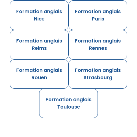
Formation anglais
Formation anglais
Nice
Paris
Formation anglais
Formation anglais
Reims
Rennes
Formation anglais
Formation anglais
Rouen
Strasbourg
Formation anglais
Toulouse