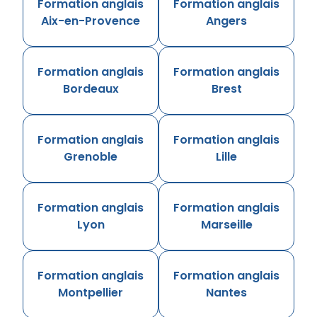
Formation anglais
Formation anglais
Aix-en-Provence
Angers
Formation anglais
Formation anglais
Bordeaux
Brest
Formation anglais
Formation anglais
Grenoble
Lille
Formation anglais
Formation anglais
Lyon
Marseille
Formation anglais
Formation anglais
Montpellier
Nantes