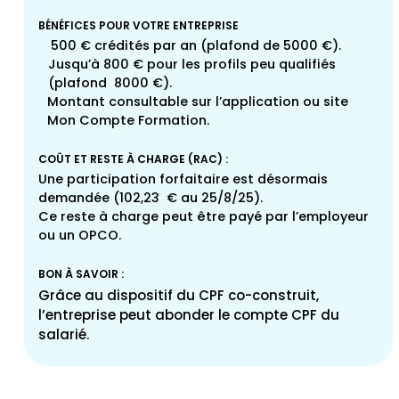
BÉNÉFICES POUR VOTRE ENTREPRISE
500 € crédités par an (plafond de 5000 €).
Jusqu’à 800 € pour les profils peu qualifiés
(plafond 8000 €).
Montant consultable sur l’application ou site
Mon Compte Formation.
COÛT ET RESTE À CHARGE (RAC) :
Une participation forfaitaire est désormais
demandée (102,23 € au 25/8/25).
Ce reste à charge peut être payé par l’employeur
ou un OPCO.
BON À SAVOIR :
Grâce au dispositif du CPF co-construit,
l’entreprise peut abonder le compte CPF du
salarié.