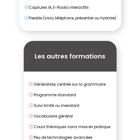
Capsules IA, E-Radio interactifs
Flexible (visio, téléphone, présentiel ou hybride)
Les autres formations
Généraliste, centrée sur la grammaire
Programme standard
Suivi limité ou inexistant
Vocabulaire général
Cours théoriques sans mise en pratique
Peu de technologies avancées