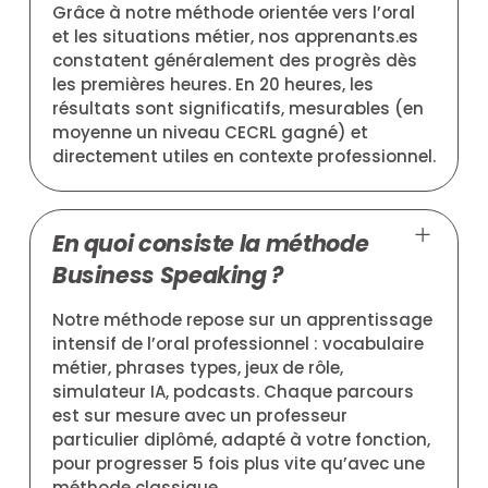
Grâce à notre méthode orientée vers l’oral
et les situations métier, nos apprenants.es
constatent généralement des progrès dès
les premières heures. En 20 heures, les
résultats sont significatifs, mesurables (en
moyenne un niveau CECRL gagné) et
directement utiles en contexte professionnel.
En quoi consiste la méthode
Business Speaking ?
Notre méthode repose sur un apprentissage
intensif de l’oral professionnel : vocabulaire
métier, phrases types, jeux de rôle,
simulateur IA, podcasts. Chaque parcours
est sur mesure avec un professeur
particulier diplômé, adapté à votre fonction,
pour progresser 5 fois plus vite qu’avec une
méthode classique.