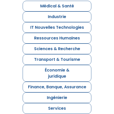
Médical & Santé
Industrie
IT Nouvelles Technologies
Ressources Humaines
Sciences & Recherche
Transport & Tourisme
Économie &
juridique
Finance, Banque, Assurance
Ingénierie
Services