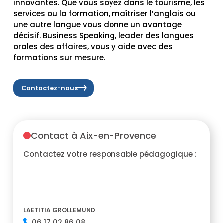
innovantes. Que vous soyez dans le tourisme, les
services ou la formation, maîtriser l’anglais ou
une autre langue vous donne un avantage
décisif. Business Speaking, leader des langues
orales des affaires, vous y aide avec des
formations sur mesure.
Contactez-nous
Contact à Aix-en-Provence
Contactez votre responsable pédagogique :
LAETITIA GROLLEMUND
06 17 02 86 08