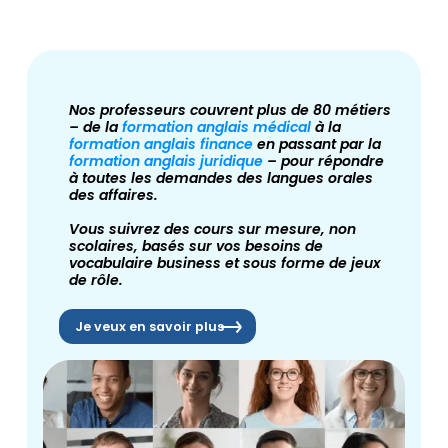
Nos professeurs couvrent plus de 80 métiers
– de la
formation anglais médical
à la
formation anglais finance
en passant par la
formation anglais juridique
– pour répondre
à toutes les demandes des langues orales
des affaires.
Vous suivrez des cours sur mesure, non
scolaires, basés sur vos besoins de
vocabulaire business et sous forme de jeux
de rôle.
Je veux en savoir plus