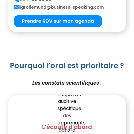
lgrollemund@business-speaking.com
Prendre RDV sur mon agenda
Pourquoi l’oral est prioritaire ?
Les constats scientifiques :
L’écoute d’abord