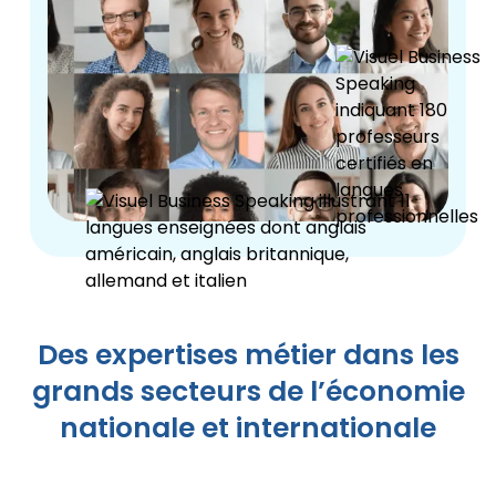
Des expertises métier dans les
grands secteurs de l’économie
nationale et internationale