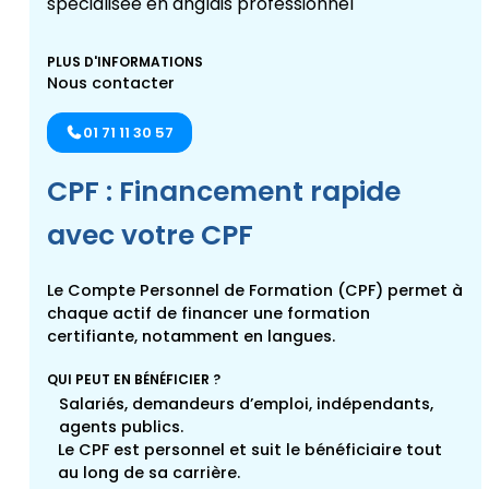
PLUS D'INFORMATIONS
Nous contacter
01 71 11 30 57
CPF : Financement rapide
avec votre CPF
Le Compte Personnel de Formation (CPF) permet à
chaque actif de financer une formation
certifiante, notamment en langues.
QUI PEUT EN BÉNÉFICIER ?
Salariés, demandeurs d’emploi, indépendants,
agents publics.
Le CPF est personnel et suit le bénéficiaire tout
au long de sa carrière.