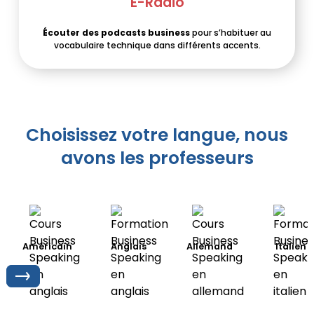
E-Radio
Écouter des podcasts business
pour s’habituer au
vocabulaire technique dans différents accents.
Choisissez votre langue, nous
avons les professeurs
Américain
Anglais
Allemand
Italien