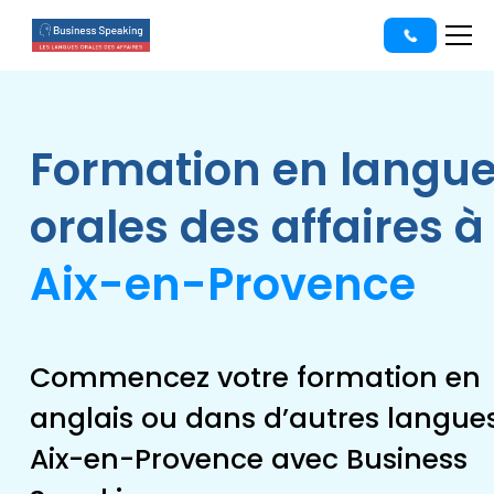
Formation en langu
orales des affaires à
Aix-en-Provence
Commencez votre formation en
anglais ou dans d’autres langue
Aix-en-Provence avec Business