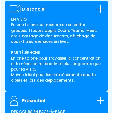
Distanciel
EN VISIO
En one to one sur mesure ou en petits
groupes (toutes applis Zoom, Teams, Meet,
etc.). Partage de documents, affichage de
sous-titres, exercices en live...
PAR TÉLÉPHONE
En one to one pour travailler la concentration
et la nécessaire réactivité plus exigeante que
pour la visio.
Moyen idéal pour les entraînements courts,
ciblés et lors des déplacements.
Présentiel
DES COURS EN FACE-À-FACE :