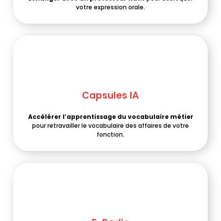
votre expression orale.
Capsules IA
Accélérer l’apprentissage du vocabulaire métier
pour retravailler le vocabulaire des affaires de votre
fonction.