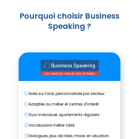
Pourquoi choisir Business
Speaking ?
Axée sur l'oral, personnalisée par secteur
Adaptée au métier et centres d'intérêt
Suivi individuel, ajustements réguliers
Vocabulaire métier ciblé
Dialogues, jeux de rôles, mises en situation