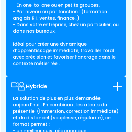
- En one-to-one ou en petits groupes,
- Par niveau ou par fonction : (
formation
anglais RH
, ventes, finance...)
- Dans votre entreprise, chez un particulier, ou
dans nos bureaux.
Idéal pour créer une dynamique
d’apprentissage immédiate, travailler l’oral
avec précision et favoriser l’ancrage dans le
contexte métier réel.
Hybride
La solution de plus en plus demandée
aujourd’hui. En combinant les atouts du
présentiel (immersion, correction immédiate)
et du distanciel (souplesse, régularité), ce
format permet :
- un meilleur suivi pédagogique,