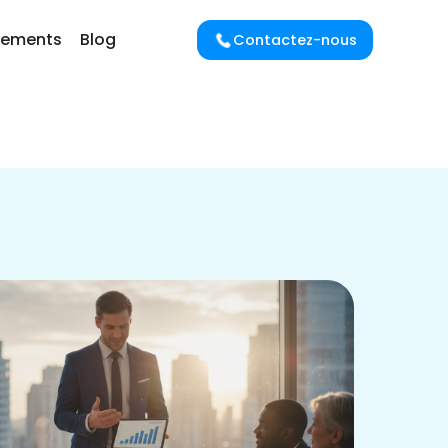
cements
Blog
Contactez-nous