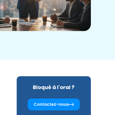
Bloqué à l'oral ?
Contactez-nous