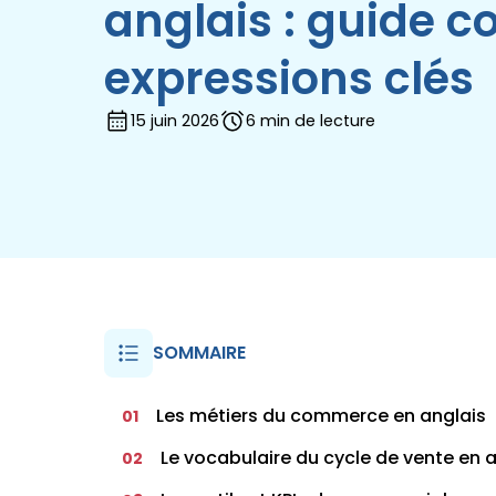
anglais : guide c
expressions clés
15 juin 2026
6 min de lecture
SOMMAIRE
Les métiers du commerce en anglais
01
Le vocabulaire du cycle de vente en 
02