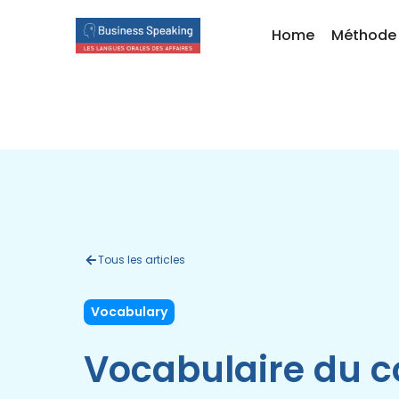
Home
Méthode
Tous les articles
Vocabulary
Vocabulaire du 