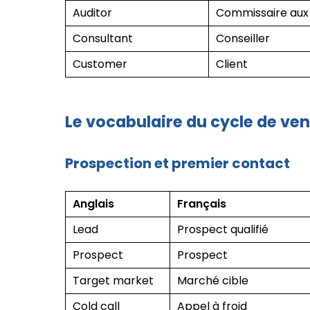
Auditor
Commissaire au
Consultant
Conseiller
Customer
Client
Le vocabulaire du cycle de ven
Prospection et premier contact
Anglais
Français
Lead
Prospect qualifié
Prospect
Prospect
Target market
Marché cible
Cold call
Appel à froid