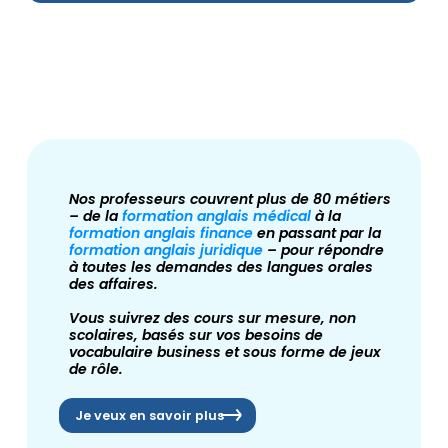
Nos professeurs couvrent plus de 80 métiers
– de la
formation anglais médical
à la
formation anglais finance
en passant par la
formation anglais juridique
– pour répondre
à toutes les demandes des langues orales
des affaires.
Vous suivrez des cours sur mesure, non
scolaires, basés sur vos besoins de
vocabulaire business et sous forme de jeux
de rôle.
Je veux en savoir plus