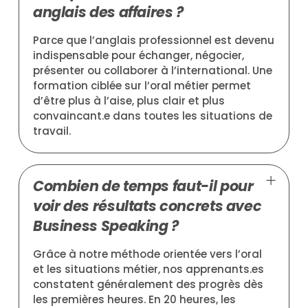
anglais des affaires ?
Parce que l’anglais professionnel est devenu
indispensable pour échanger, négocier,
présenter ou collaborer à l’international. Une
formation ciblée sur l’oral métier permet
d’être plus à l’aise, plus clair et plus
convaincant.e dans toutes les situations de
travail.
Combien de temps faut-il pour
voir des résultats concrets avec
Business Speaking ?
Grâce à notre méthode orientée vers l’oral
et les situations métier, nos apprenants.es
constatent généralement des progrès dès
les premières heures. En 20 heures, les