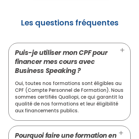
Les questions fréquentes
Puis-je utiliser mon CPF pour
financer mes cours avec
Business Speaking ?
Oui, toutes nos formations sont éligibles au
CPF (Compte Personnel de Formation). Nous
sommes certifiés Qualiopi, ce qui garantit la
qualité de nos formations et leur éligibilité
aux financements publics.
Pourquoi faire une formation en