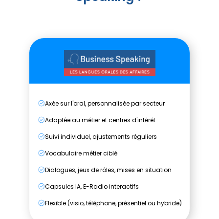
Axée sur l'oral, personnalisée par secteur
Adaptée au métier et centres d'intérêt
Suivi individuel, ajustements réguliers
Vocabulaire métier ciblé
Dialogues, jeux de rôles, mises en situation
Capsules IA, E-Radio interactifs
Flexible (visio, téléphone, présentiel ou hybride)