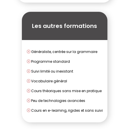
Les autres formations
Généraliste, centrée sur la grammaire
Programme standard
Suivi limité ou inexistant
Vocabulaire général
Cours théoriques sans mise en pratique
Peu de technologies avancées
Cours en e-learning, rigides et sans suivi