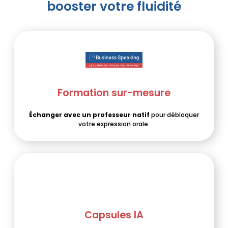
booster votre fluidité
Formation sur-mesure
Échanger avec un professeur natif
pour débloquer
votre expression orale.
Capsules IA