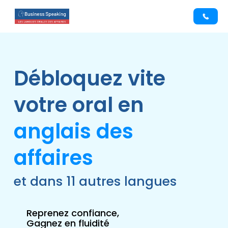
Débloquez vite
votre oral en
anglais des
affaires
et dans 11 autres langues
Reprenez confiance,
Gagnez en fluidité