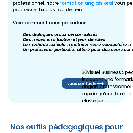
professionnel, notre
formation anglais oral
vous pe
progresser 5x plus rapidement
.
Voici comment nous procédons :
Des dialogues oraux personnalisés
Des mises en situation et jeux de rôles
La méthode lexicale : maîtriser votre vocabulaire m
Un professeur particulier attitré pour des cours su
Nous contacter
Nos outils pédagogiques pour