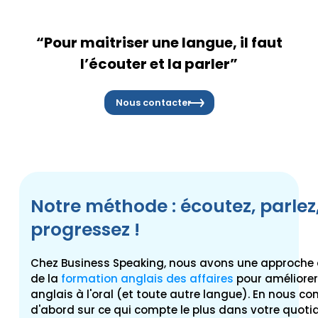
“Pour maitriser une langue, il faut
l’écouter et la parler”
Nous contacter
Notre méthode : écoutez, parlez
progressez !
Chez Business Speaking, nous avons une approche 
de la
formation anglais des affaires
pour améliorer
anglais à l'oral (et toute autre langue). En nous c
d'abord sur ce qui compte le plus dans votre quoti