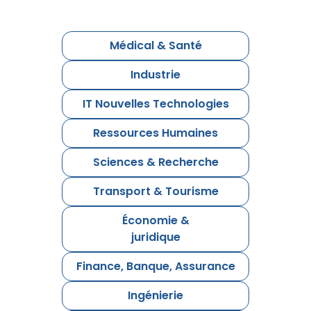
Médical & Santé
Industrie
IT Nouvelles Technologies
Ressources Humaines
Sciences & Recherche
Transport & Tourisme
Économie &
juridique
Finance, Banque, Assurance
Ingénierie