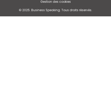
Gestion des cookies
© 2025. Business Speaking. Tous droits réservés.