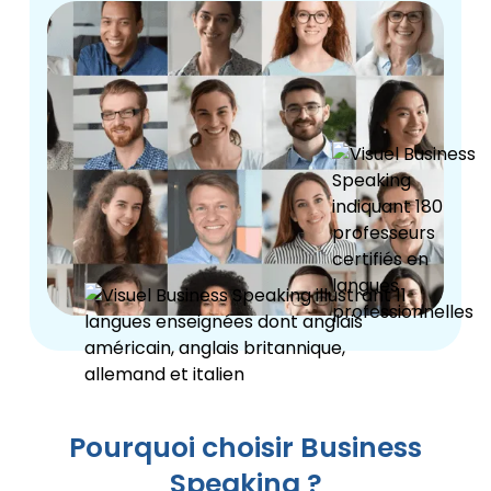
Pourquoi choisir Business
Speaking ?