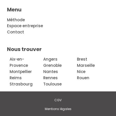
Menu
Méthode
Espace entreprise
Contact
Nous trouver
Aix-en-
Angers
Brest
Provence
Grenoble
Marseille
Montpellier
Nantes
Nice
Reims
Rennes
Rouen
Strasbourg
Toulouse
CGV
Mentions légales