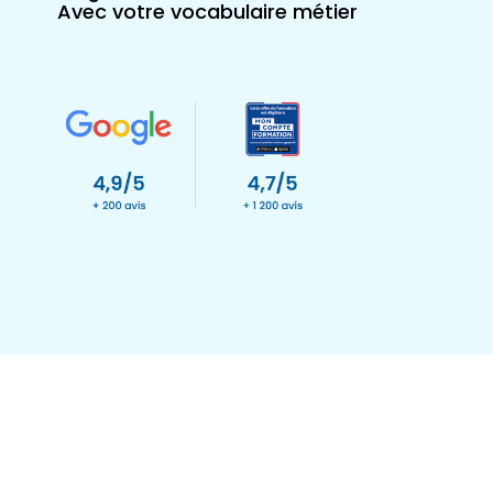
Avec votre vocabulaire métier