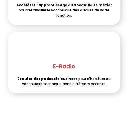
Accélérer l’apprentissage du vocabulaire métier
pour retravailler le vocabulaire des affaires de votre
fonction.
E-Radio
Écouter des podcasts business
pour s’habituer au
vocabulaire technique dans différents accents.
Des cours d'anglais pour qui ?