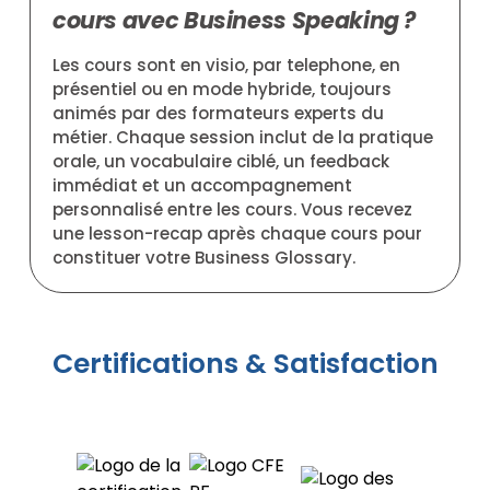
cours avec Business Speaking ?
Les cours sont en visio, par telephone, en
présentiel ou en mode hybride, toujours
animés par des formateurs experts du
métier. Chaque session inclut de la pratique
orale, un vocabulaire ciblé, un feedback
immédiat et un accompagnement
personnalisé entre les cours. Vous recevez
une lesson-recap après chaque cours pour
constituer votre Business Glossary.
Certifications & Satisfaction