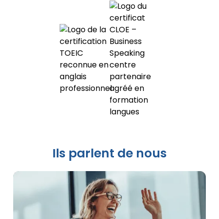
Ils parlent de nous