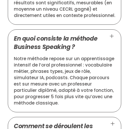
résultats sont significatifs, mesurables (en
moyenne un niveau CECRL gagné) et
directement utiles en contexte professionnel.
En quoi consiste la méthode
Business Speaking ?
Notre méthode repose sur un apprentissage
intensif de l’oral professionnel : vocabulaire
métier, phrases types, jeux de rôle,
simulateur IA, podcasts. Chaque parcours
est sur mesure avec un professeur
particulier diplômé, adapté à votre fonction,
pour progresser 5 fois plus vite qu’avec une
méthode classique.
Comment se déroulent les