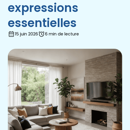
expressions
essentielles
15 juin 2026
6 min de lecture