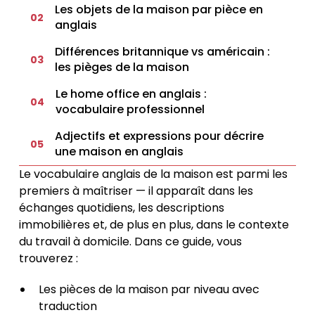
Les objets de la maison par pièce en
02
anglais
Différences britannique vs américain :
03
les pièges de la maison
Le home office en anglais :
04
vocabulaire professionnel
Adjectifs et expressions pour décrire
05
une maison en anglais
Le vocabulaire anglais de la maison est parmi les
premiers à maîtriser — il apparaît dans les
échanges quotidiens, les descriptions
immobilières et, de plus en plus, dans le contexte
du travail à domicile. Dans ce guide, vous
trouverez :
Les pièces de la maison par niveau avec
traduction