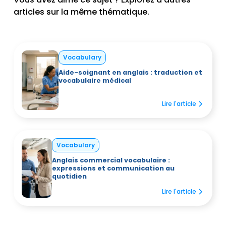
articles sur la même thématique.
Vocabulary
Aide-soignant en anglais : traduction et
vocabulaire médical
Lire l'article
Vocabulary
Anglais commercial vocabulaire :
expressions et communication au
quotidien
Lire l'article