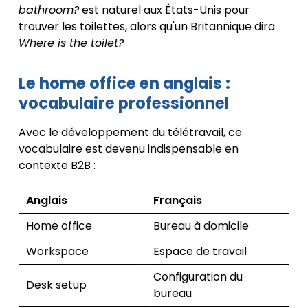
bathroom?
est naturel aux États-Unis pour
trouver les toilettes, alors qu'un Britannique dira
Where is the toilet?
Le home office en anglais :
vocabulaire professionnel
Avec le développement du télétravail, ce
vocabulaire est devenu indispensable en
contexte B2B :
Anglais
Français
Home office
Bureau à domicile
Workspace
Espace de travail
Configuration du
Desk setup
bureau