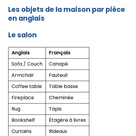
Les objets de la maison par pièce
en anglais
Le salon
Anglais
Français
Sofa / Couch
Canapé
Armchair
Fauteuil
Coffee table
Table basse
Fireplace
Cheminée
Rug
Tapis
Bookshelf
Étagère à livres
Curtains
Rideaux