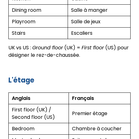
Dining room
Salle à manger
Playroom
Salle de jeux
Stairs
Escaliers
UK vs US :
Ground floor
(UK) =
First floor
(US) pour
désigner le rez-de-chaussée.
L'étage
Anglais
Français
First floor (UK) /
Premier étage
Second floor (US)
Bedroom
Chambre à coucher