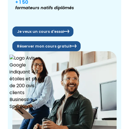
+ 1 50
formateurs natifs diplômés
Je veux un cours d'essai
Réserver mon cours gratuit