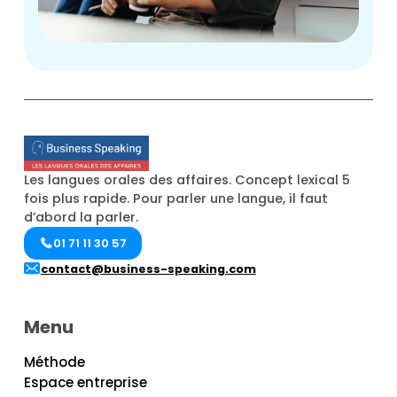
Les langues orales des affaires. Concept lexical 5
fois plus rapide. Pour parler une langue, il faut
d’abord la parler.
01 71 11 30 57
contact@business-speaking.com
Menu
Méthode
Espace entreprise