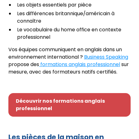
Les objets essentiels par pièce
Les différences britannique/américain à
connaître
Le vocabulaire du home office en contexte
professionnel
Vos équipes communiquent en anglais dans un
environnement international ?
Business Speaking
propose des
formations anglais professionnel
sur
mesure, avec des formateurs natifs certifiés.
Découvrir nos formations anglais
professionnel
Les pièces de la maison en