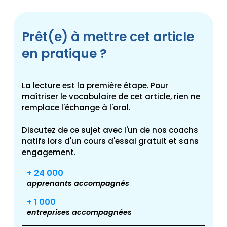
Prêt(e) à mettre cet article
en pratique ?
La lecture est la première étape. Pour
maîtriser le vocabulaire de cet article, rien ne
remplace l'échange à l'oral.
Discutez de ce sujet avec l'un de nos coachs
natifs lors d'un cours d'essai gratuit et sans
engagement.
+ 24 000
apprenants accompagnés
+ 1 000
entreprises accompagnées