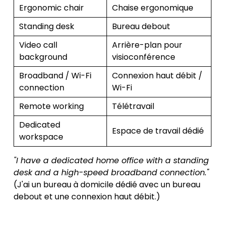
Ergonomic chair
Chaise ergonomique
Standing desk
Bureau debout
Video call
Arrière-plan pour
background
visioconférence
Broadband / Wi-Fi
Connexion haut débit /
connection
Wi-Fi
Remote working
Télétravail
Dedicated
Espace de travail dédié
workspace
"I have a dedicated home office with a standing
desk and a high-speed broadband connection."
(J'ai un bureau à domicile dédié avec un bureau
debout et une connexion haut débit.)