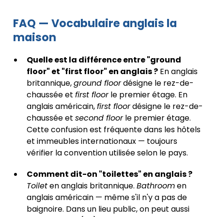
FAQ — Vocabulaire anglais la
maison
Quelle est la différence entre "ground
floor" et "first floor" en anglais ?
En anglais
britannique,
ground floor
désigne le rez-de-
chaussée et
first floor
le premier étage. En
anglais américain,
first floor
désigne le rez-de-
chaussée et
second floor
le premier étage.
Cette confusion est fréquente dans les hôtels
et immeubles internationaux — toujours
vérifier la convention utilisée selon le pays.
Comment dit-on "toilettes" en anglais ?
Toilet
en anglais britannique.
Bathroom
en
anglais américain — même s'il n'y a pas de
baignoire. Dans un lieu public, on peut aussi