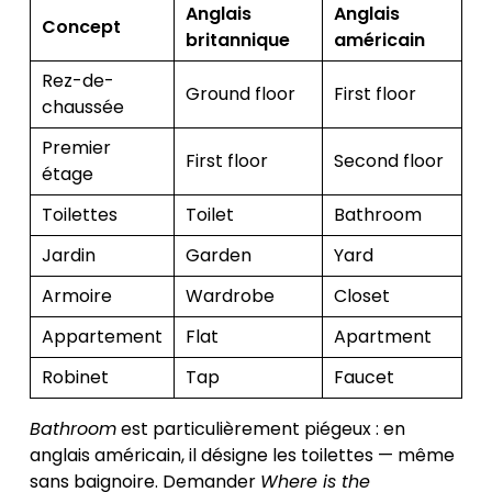
Anglais
Anglais
Concept
britannique
américain
Rez-de-
Ground floor
First floor
chaussée
Premier
First floor
Second floor
étage
Toilettes
Toilet
Bathroom
Jardin
Garden
Yard
Armoire
Wardrobe
Closet
Appartement
Flat
Apartment
Robinet
Tap
Faucet
Bathroom
est particulièrement piégeux : en
anglais américain, il désigne les toilettes — même
sans baignoire. Demander
Where is the