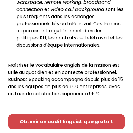
workspace
,
remote working
,
broadband
connection
et
video call background
sont les
plus fréquents dans les échanges
professionnels liés au télétravail. Ces termes
apparaissent régulièrement dans les
politiques RH, les contrats de télétravail et les
discussions d'équipe internationales.
Maîtriser le vocabulaire anglais de la maison est
utile au quotidien et en contexte professionnel.
Business Speaking accompagne depuis plus de 15
ans les équipes de plus de 500 entreprises, avec
un taux de satisfaction supérieur à 95 %.
Obtenir un audit linguistique gratuit