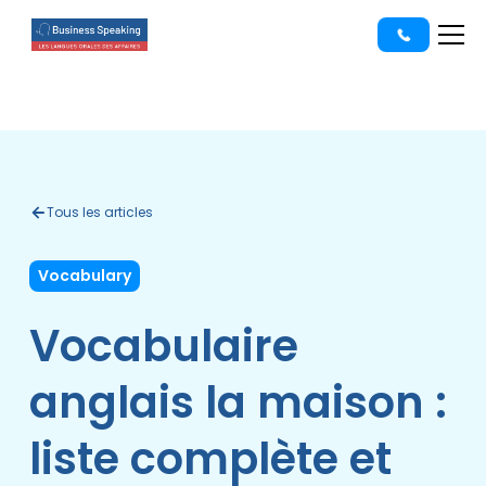
Tous les articles
Vocabulary
Vocabulaire
anglais la maison :
liste complète et