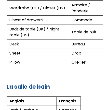
Armoire /
Wardrobe (UK) / Closet (US)
Penderie
Chest of drawers
Commode
Bedside table (UK) / Night
Table de nuit
table (US)
Desk
Bureau
Sheet
Drap
Pillow
Oreiller
La salle de bain
Anglais
Français