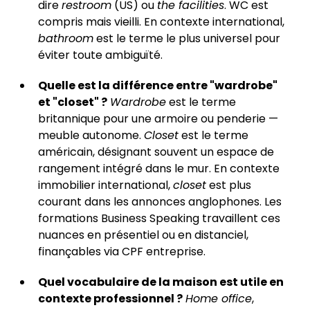
dire
restroom
(US) ou
the facilities
. WC est
compris mais vieilli. En contexte international,
bathroom
est le terme le plus universel pour
éviter toute ambiguïté.
Quelle est la différence entre "wardrobe"
et "closet" ?
Wardrobe
est le terme
britannique pour une armoire ou penderie —
meuble autonome.
Closet
est le terme
américain, désignant souvent un espace de
rangement intégré dans le mur. En contexte
immobilier international,
closet
est plus
courant dans les annonces anglophones. Les
formations Business Speaking travaillent ces
nuances en présentiel ou en distanciel,
finançables via CPF entreprise.
Quel vocabulaire de la maison est utile en
contexte professionnel ?
Home office
,