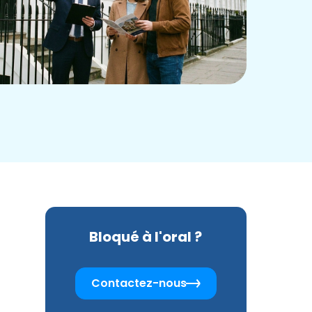
Bloqué à l'oral ?
Contactez-nous