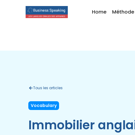
Home
Méthode
Tous les articles
Vocabulary
Immobilier anglai