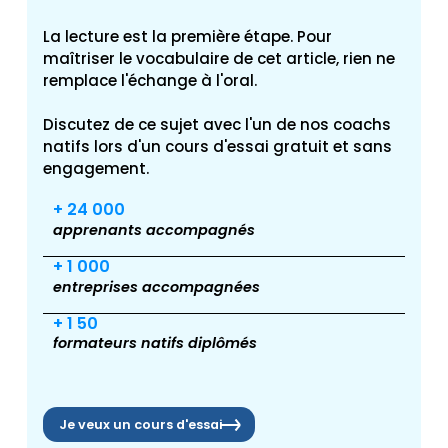
La lecture est la première étape. Pour
maîtriser le vocabulaire de cet article, rien ne
remplace l'échange à l'oral.
Discutez de ce sujet avec l'un de nos coachs
natifs lors d'un cours d'essai gratuit et sans
engagement.
+ 24 000
apprenants accompagnés
+ 1 000
entreprises accompagnées
+ 1 50
formateurs natifs diplômés
Je veux un cours d'essai