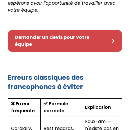
espérons avoir l'opportunité de travailler avec
votre équipe.
Demander un devis pour votre
équipe
Erreurs classiques des
francophones à éviter
❌ Erreur
✅ Formule
Explication
fréquente
correcte
Faux-ami —
Cordially,
Best regards,
n'existe pas en