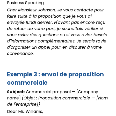
Business Speaking
Cher Monsieur Johnson, Je vous contacte pour
faire suite à la proposition que je vous ai
envoyée lundi dernier. N'ayant pas encore reçu
de retour de votre part, je souhaitais vérifier si
vous aviez des questions ou si vous aviez besoin
d'informations complémentaires. Je serais ravie
d'organiser un appel pour en discuter à votre
convenance.
Exemple 3 : envoi de proposition
commerciale
Subject:
Commercial proposal — [Company
name]
(Objet : Proposition commerciale — [Nom
de l'entreprise])
Dear Ms. Williams,