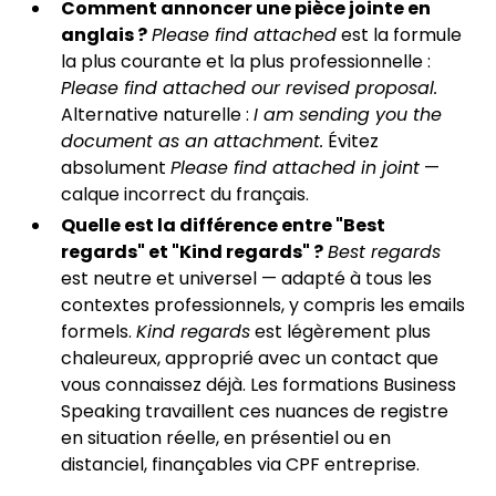
Comment annoncer une pièce jointe en
anglais ?
Please find attached
est la formule
la plus courante et la plus professionnelle :
Please find attached our revised proposal.
Alternative naturelle :
I am sending you the
document as an attachment.
Évitez
absolument
Please find attached in joint
—
calque incorrect du français.
Quelle est la différence entre "Best
regards" et "Kind regards" ?
Best regards
est neutre et universel — adapté à tous les
contextes professionnels, y compris les emails
formels.
Kind regards
est légèrement plus
chaleureux, approprié avec un contact que
vous connaissez déjà. Les formations Business
Speaking travaillent ces nuances de registre
en situation réelle, en présentiel ou en
distanciel, finançables via CPF entreprise.