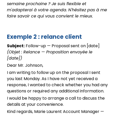
semaine prochaine ? Je suis flexible et
m'adapterai à votre agenda. N'hésitez pas à me
faire savoir ce qui vous convient le mieux.
Exemple 2 : relance client
Subject:
Follow-up — Proposal sent on [date]
(Objet : Relance — Proposition envoyée le
[date])
Dear Mr. Johnson,
I am writing to follow up on the proposal I sent
you last Monday. As I have not yet received a
response, I wanted to check whether you had any
questions or required any additional information.
I would be happy to arrange a call to discuss the
details at your convenience.
Kind regards, Marie Laurent Account Manager —