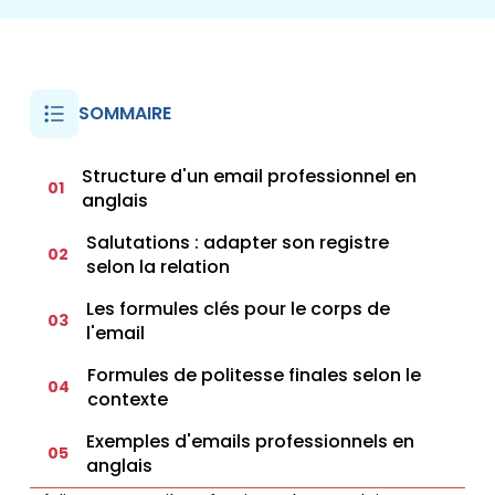
SOMMAIRE
Structure d'un email professionnel en
01
anglais
Salutations : adapter son registre
02
selon la relation
Les formules clés pour le corps de
03
l'email
Formules de politesse finales selon le
04
contexte
Exemples d'emails professionnels en
05
anglais