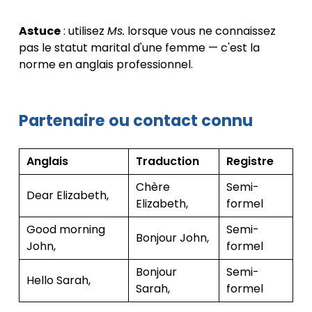
Astuce
: utilisez
Ms.
lorsque vous ne connaissez
pas le statut marital d'une femme — c'est la
norme en anglais professionnel.
Partenaire ou contact connu
Anglais
Traduction
Registre
Chère
Semi-
Dear Elizabeth,
Elizabeth,
formel
Good morning
Semi-
Bonjour John,
John,
formel
Bonjour
Semi-
Hello Sarah,
Sarah,
formel