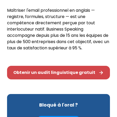
Maîtriser l'email professionnel en anglais —
registre, formules, structure — est une
compétence directement perçue par tout
interlocuteur natif. Business Speaking
accompagne depuis plus de 15 ans les équipes de
plus de 500 entreprises dans cet objectif, avec un
taux de satisfaction supérieur à 95 %.
Obtenir un audit linguistique gratuit
Bloqué à l'oral ?