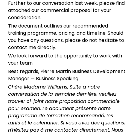
Further to our conversation last week, please find
attached our commercial proposal for your
consideration.
The document outlines our recommended
training programme, pricing, and timeline. Should
you have any questions, please do not hesitate to
contact me directly.
We look forward to the opportunity to work with
your team.
Best regards, Pierre Martin Business Development
Manager — Business Speaking
Chère Madame Williams, Suite à notre
conversation de la semaine dernière, veuillez
trouver ci-joint notre proposition commerciale
pour examen. Le document présente notre
programme de formation recommandé, les
tarifs et le calendrier. Si vous avez des questions,
n'hésitez pas à me contacter directement. Nous