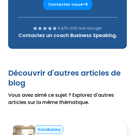
Contactez-nous
4,9/5
+200 avis Google
Contactez un coach Business Speaking.
Découvrir d'autres articles de
blog
Vous avez aimé ce sujet ? Explorez d'autres
articles sur la même thématique.
Vocabulary