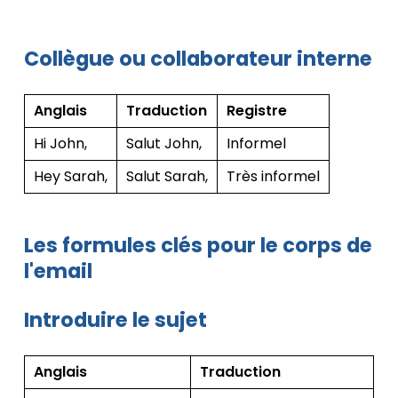
Collègue ou collaborateur interne
Anglais
Traduction
Registre
Hi John,
Salut John,
Informel
Hey Sarah,
Salut Sarah,
Très informel
Les formules clés pour le corps de
l'email
Introduire le sujet
Anglais
Traduction