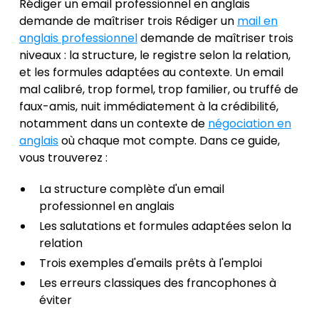
Rédiger un email professionnel en anglais
demande de maîtriser trois Rédiger un
mail en
anglais professionnel
demande de maîtriser trois
niveaux : la structure, le registre selon la relation,
et les formules adaptées au contexte. Un email
mal calibré, trop formel, trop familier, ou truffé de
faux-amis, nuit immédiatement à la crédibilité,
notamment dans un contexte de
négociation en
anglais
où chaque mot compte. Dans ce guide,
vous trouverez :
La structure complète d'un email
professionnel en anglais
Les salutations et formules adaptées selon la
relation
Trois exemples d'emails prêts à l'emploi
Les erreurs classiques des francophones à
éviter