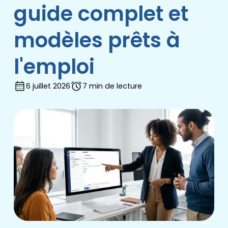
guide complet et
modèles prêts à
l'emploi
6 juillet 2026
7 min de lecture