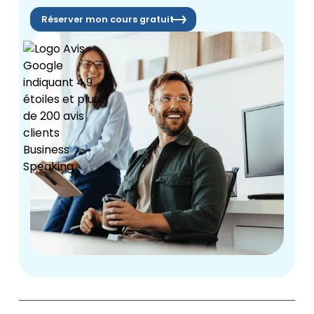
Réserver mon cours gratuit