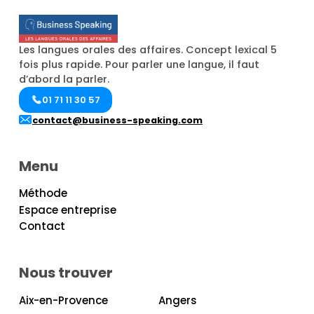
Les langues orales des affaires. Concept lexical 5
fois plus rapide. Pour parler une langue, il faut
d’abord la parler.
01 71 11 30 57
contact@business-speaking.com
Menu
Méthode
Espace entreprise
Contact
Nous trouver
Aix-en-Provence
Angers