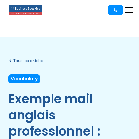
Tous les articles
Vocabulary
Exemple mail
anglais
professionnel :