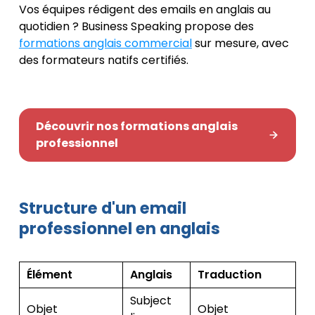
Vos équipes rédigent des emails en anglais au
quotidien ? Business Speaking propose des
formations anglais commercial
sur mesure, avec
des formateurs natifs certifiés.
Découvrir nos formations anglais
professionnel
Structure d'un email
professionnel en anglais
Élément
Anglais
Traduction
Subject
Objet
Objet