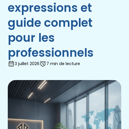
expressions et
guide complet
pour les
professionnels
3 juillet 2026
7 min de lecture