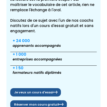
maîtriser le vocabulaire de cet article, rien ne
remplace l'échange à l'oral.
Discutez de ce sujet avec l'un de nos coachs
natifs lors d'un cours d'essai gratuit et sans
engagement.
+ 24 000
apprenants accompagnés
+ 1 000
entreprises accompagnées
+ 1 50
formateurs natifs diplômés
Je veux un cours d'essai
Réserver mon cours gratuit