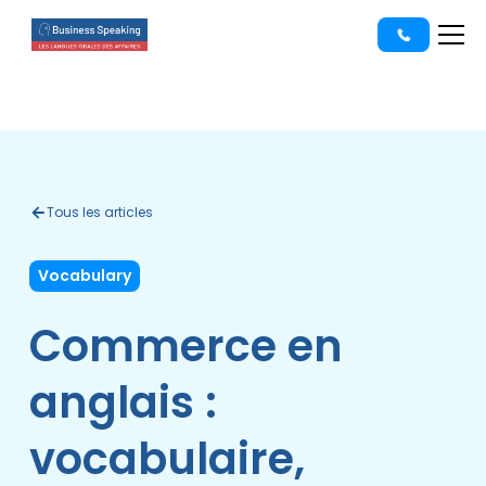
Tous les articles
Vocabulary
Commerce en
anglais :
vocabulaire,