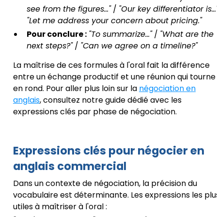
see from the figures..."
/
"Our key differentiator is...
"Let me address your concern about pricing."
Pour conclure :
"To summarize..."
/
"What are the
next steps?"
/
"Can we agree on a timeline?"
La maîtrise de ces formules à l'oral fait la différence
entre un échange productif et une réunion qui tourne
en rond. Pour aller plus loin sur la
négociation en
anglais
, consultez notre guide dédié avec les
expressions clés par phase de négociation.
Expressions clés pour négocier en
anglais commercial
Dans un contexte de négociation, la précision du
vocabulaire est déterminante. Les expressions les plu
utiles à maîtriser à l'oral :