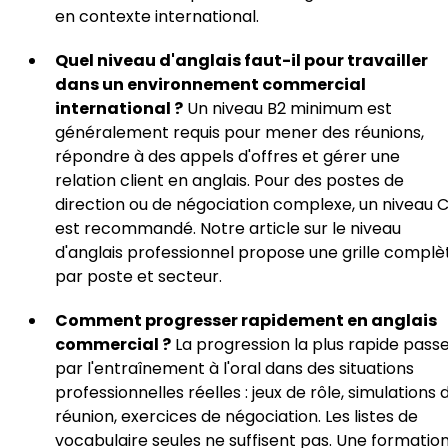
en contexte international.
Quel niveau d'anglais faut-il pour travailler
dans un environnement commercial
international ?
Un niveau B2 minimum est
généralement requis pour mener des réunions,
répondre à des appels d'offres et gérer une
relation client en anglais. Pour des postes de
direction ou de négociation complexe, un niveau C
est recommandé. Notre article sur le niveau
d'anglais professionnel propose une grille complè
par poste et secteur.
Comment progresser rapidement en anglais
commercial ?
La progression la plus rapide pass
par l'entraînement à l'oral dans des situations
professionnelles réelles : jeux de rôle, simulations 
réunion, exercices de négociation. Les listes de
vocabulaire seules ne suffisent pas. Une formatio