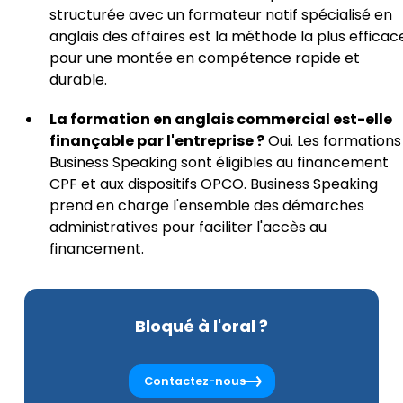
structurée avec un formateur natif spécialisé en
anglais des affaires est la méthode la plus efficac
pour une montée en compétence rapide et
durable.
La formation en anglais commercial est-elle
finançable par l'entreprise ?
Oui. Les formations
Business Speaking sont éligibles au financement
CPF et aux dispositifs OPCO. Business Speaking
prend en charge l'ensemble des démarches
administratives pour faciliter l'accès au
financement.
Bloqué à l'oral ?
Contactez-nous