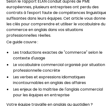
Selon le rapport ELAN conduit auprès de PME
européennes, plusieurs entreprises ont perdu des
contrats à l'export faute de compétences linguistiqu
suffisantes dans leurs équipes. Cet article vous donne
les clés pour comprendre et utiliser le vocabulaire du
commerce en anglais dans vos situations
professionnelles réelles.
Ce guide couvre :
Les traductions exactes de "commerce" selon le
contexte d'usage
Le vocabulaire commercial organisé par situation
professionnelle concrète
Les verbes et expressions idiomatiques
incontournables en anglais des affaires
Les enjeux de la maîtrise de l'anglais commercial
pour les équipes en entreprise
Votre équipe travaille en anglais au quotidien ?