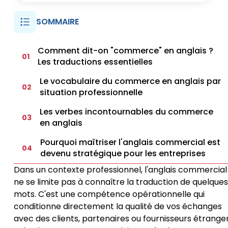
SOMMAIRE
Comment dit-on "commerce" en anglais ?
01
Les traductions essentielles
Le vocabulaire du commerce en anglais par
02
situation professionnelle
Les verbes incontournables du commerce
03
en anglais
Pourquoi maîtriser l'anglais commercial est
04
devenu stratégique pour les entreprises
Dans un contexte professionnel, l'anglais commercial
ne se limite pas à connaître la traduction de quelques
mots. C'est une compétence opérationnelle qui
conditionne directement la qualité de vos échanges
avec des clients, partenaires ou fournisseurs étranger