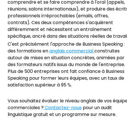
comprendre et se faire comprendre à l'oral (appels,
réunions, salons internationaux), et produire des écrit
professionnels irréprochables (emails, offres,
contrats). Ces deux compétences s'acquièrent
différemment et nécessitent un entraînement
spécifique, ancré dans des situations réelles de travail
C'est précisément l'approche de Business Speaking :
des formations en
anglais commercial
construites
autour de mises en situation concrètes, animées par
des formateurs natifs issus du monde de l'entreprise.
Plus de 500 entreprises ont fait confiance à Business
Speaking pour former leurs équipes, avec un taux de
satisfaction supérieur à 95 %.
Vous souhaitez évaluer le niveau anglais de vos équip
commerciales ?
Contactez-nous
pour un audit
linguistique gratuit et un programme sur mesure.