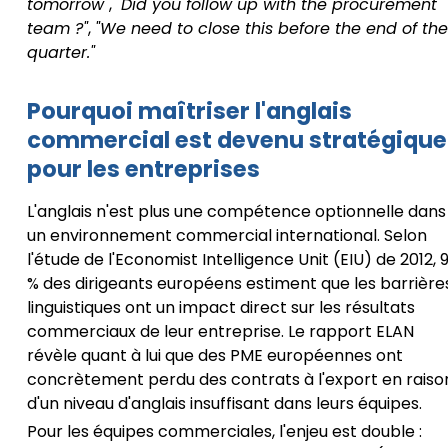
tomorrow"
,
"Did you follow up with the procurement
team ?"
,
"We need to close this before the end of the
quarter."
Pourquoi maîtriser l'anglais
commercial est devenu stratégique
pour les entreprises
L'anglais n'est plus une compétence optionnelle dans
un environnement commercial international. Selon
l'étude de l'Economist Intelligence Unit (EIU) de 2012, 
% des dirigeants européens estiment que les barrière
linguistiques ont un impact direct sur les résultats
commerciaux de leur entreprise. Le rapport ELAN
révèle quant à lui que des PME européennes ont
concrètement perdu des contrats à l'export en raiso
d'un niveau d'anglais insuffisant dans leurs équipes.
Pour les équipes commerciales, l'enjeu est double :