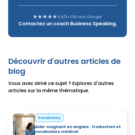
4,9/5
+200 avis Google
Contactez un coach Business Speaking.
Découvrir d'autres articles de
blog
Vous avez aimé ce sujet ? Explorez d'autres
articles sur la même thématique.
Vocabulary
Aide-soignant en anglais : traduction et
vocabulaire médical